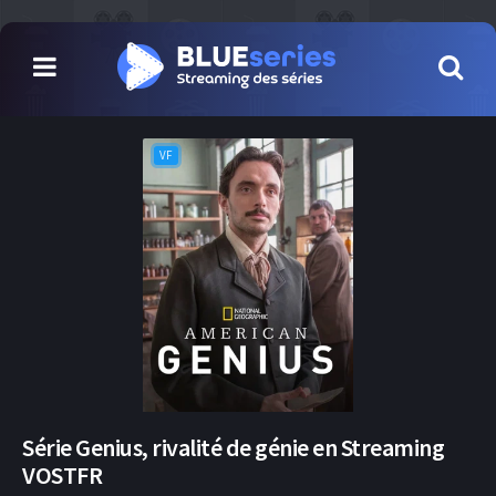
VF
Série Genius, rivalité de génie en Streaming
VOSTFR