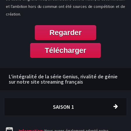
et l'ambition hors du commun ont été sources de compétition et de
création.
Regarder
Télécharger
L’intégralité de la série Genius, rivalité de génie
sur notre site streaming français
SAISON 1
Information:
Nous avons également adapté notre