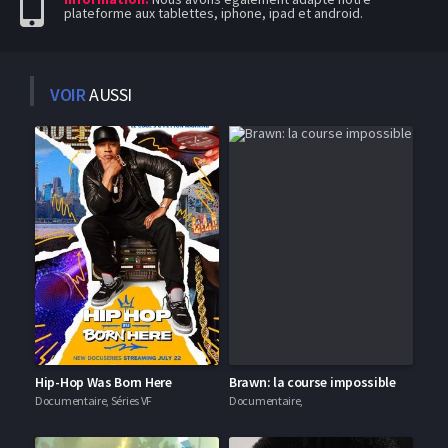
plateforme aux tablettes, iphone, ipad et android.
VOIR
AUSSI
Hip-Hop Was Born Here
Brawn: la course impossible
Documentaire, Séries VF
Documentaire,