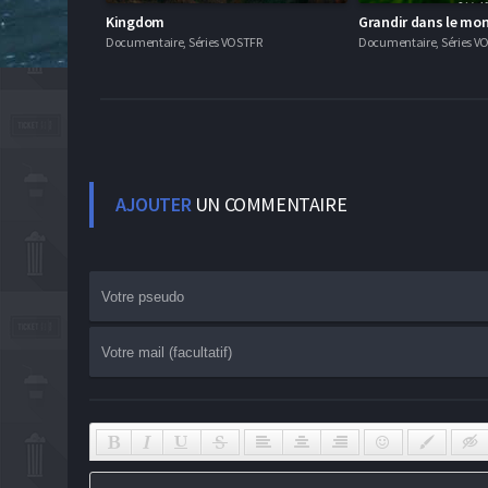
Kingdom
Grandir dans le mo
Documentaire, Séries VOSTFR
Documentaire, Séries V
AJOUTER
UN COMMENTAIRE