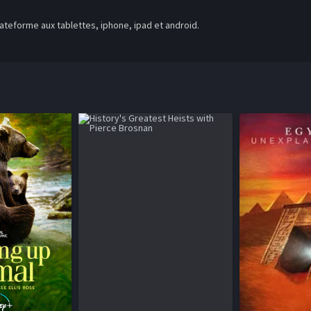
teforme aux tablettes, iphone, ipad et android.