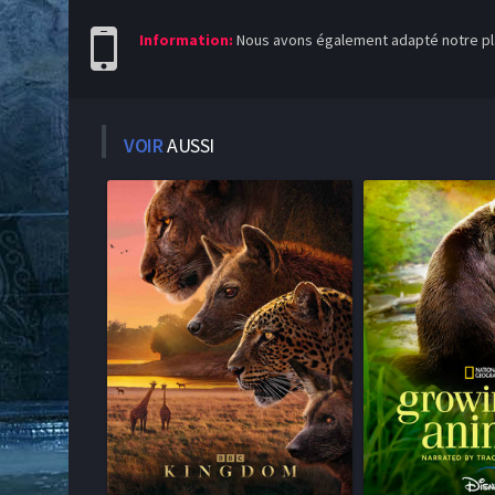
Information:
Nous avons également adapté notre pla
VOIR
AUSSI