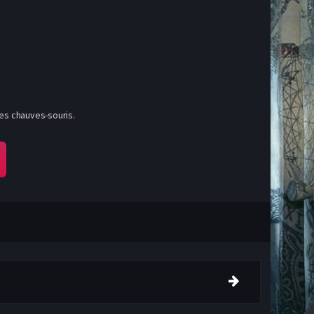
des chauves-souris.