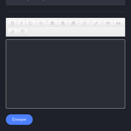
Envoyer