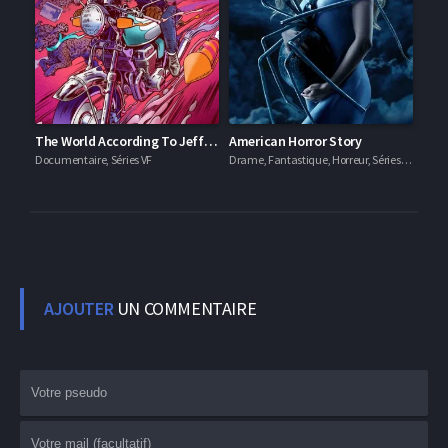
The World According To Jeff Goldblum
American Horror Story
Documentaire, Séries VF
Drame, Fantastique, Horreur, Séries VF
AJOUTER
UN COMMENTAIRE