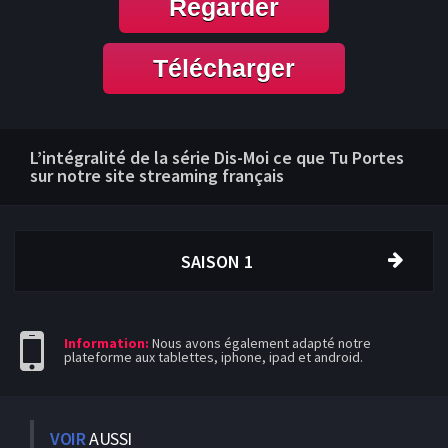
Regarder
Télécharger
L’intégralité de la série Dis-Moi ce que Tu Portes
sur notre site streaming français
SAISON 1
Information:
Nous avons également adapté notre
plateforme aux tablettes, iphone, ipad et android.
VOIR
AUSSI