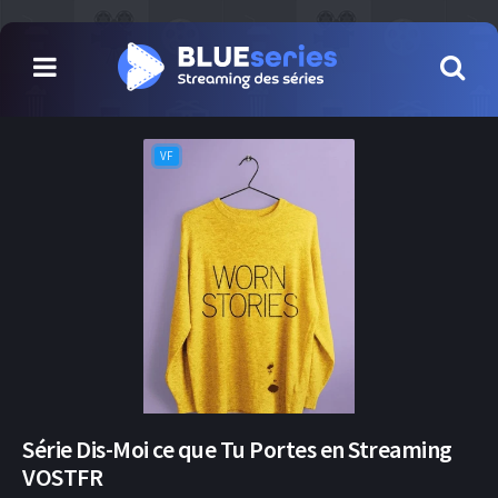
VF
Série Dis-Moi ce que Tu Portes en Streaming
VOSTFR