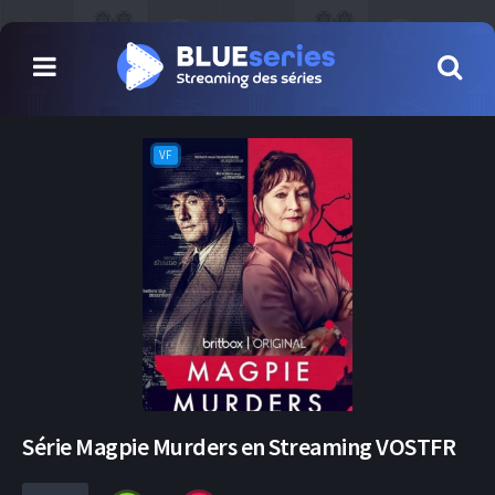
VF
Série Magpie Murders en Streaming VOSTFR