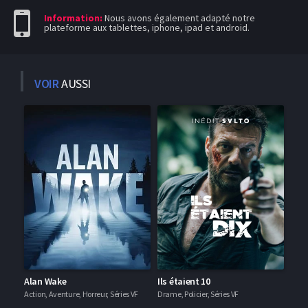
Information:
Nous avons également adapté notre
plateforme aux tablettes, iphone, ipad et android.
VOIR
AUSSI
Alan Wake
Ils étaient 10
Action, Aventure, Horreur, Séries VF
Drame, Policier, Séries VF