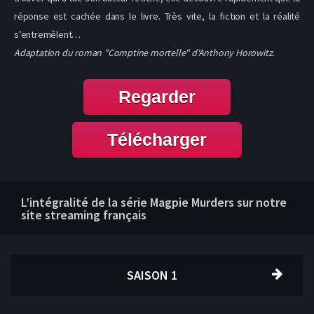
réponse est cachée dans le livre. Très vite, la fiction et la réalité
s’entremêlent…
Adaptation du roman "Comptine mortelle" d'Anthony Horowitz.
Regarder
Télécharger
L’intégralité de la série Magpie Murders sur notre
site streaming français
SAISON 1