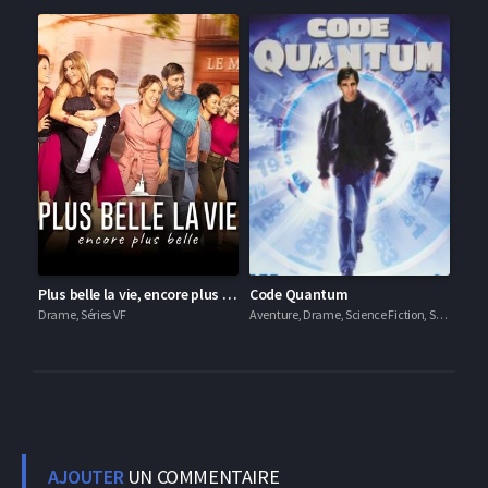
Plus belle la vie, encore plus belle
Code Quantum
Drame, Séries VF
Aventure, Drame, Science Fiction, Séries VF
AJOUTER
UN COMMENTAIRE