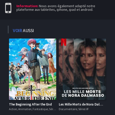
Information:
Nous avons également adapté notre
plateforme aux tablettes, iphone, ipad et android.
VOIR
AUSSI
The Beginning After the End
Les Mille Morts de Nora Dalmasso
Action, Animation, Fantastique, Séries VF
Documentaire, Séries VF