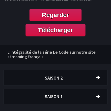
Regarder
Télécharger
L’intégralité de la série Le Code sur notre site
streaming français
SAISON 2
SAISON 1