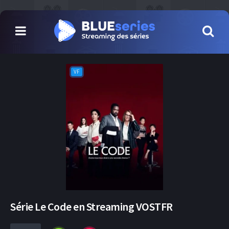
VF
Série Le Code en Streaming VOSTFR