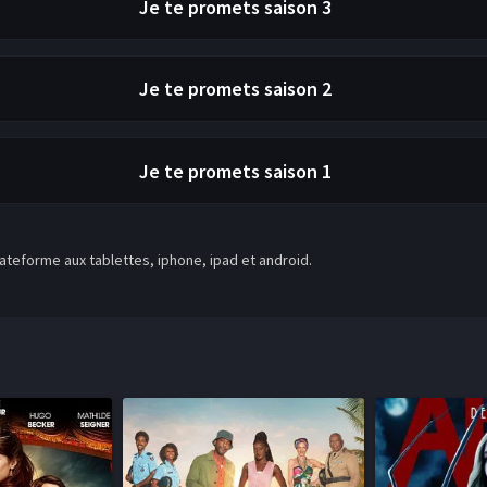
Je te promets
saison 3
Je te promets
saison 2
Je te promets
saison 1
teforme aux tablettes, iphone, ipad et android.