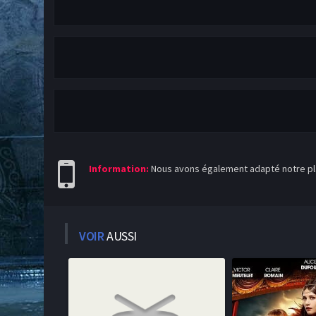
Information:
Nous avons également adapté notre pla
VOIR
AUSSI