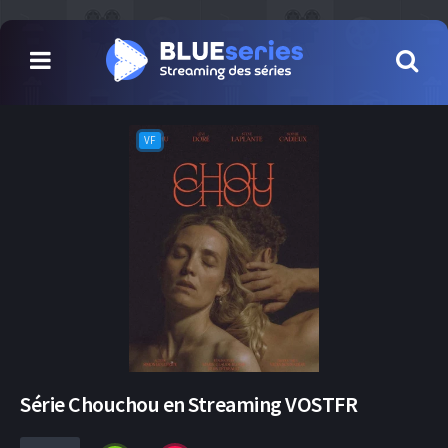
VF
Série Chouchou en Streaming VOSTFR