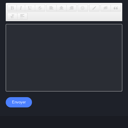
Envoyer