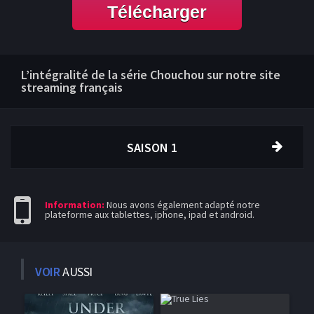
Télécharger
L’intégralité de la série Chouchou sur notre site
streaming français
SAISON 1
Information:
Nous avons également adapté notre
plateforme aux tablettes, iphone, ipad et android.
VOIR
AUSSI