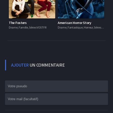
The Fosters
American Horror Story
Drame, Famille, Séries VOSTFR
Drame, Fantastique, Horreur, Séries VF
AJOUTER
UN COMMENTAIRE