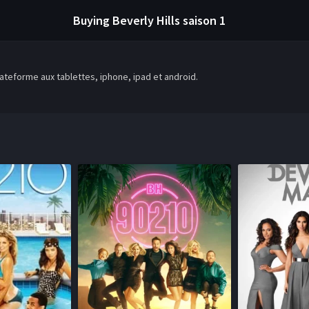
Buying Beverly Hills
saison 1
teforme aux tablettes, iphone, ipad et android.