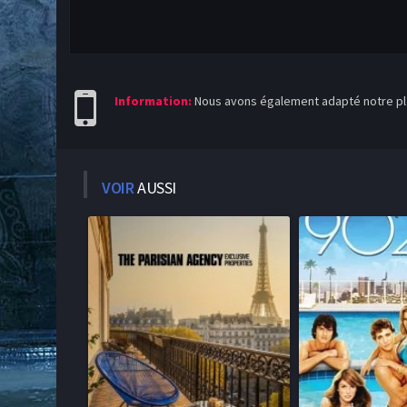
Information:
Nous avons également adapté notre pla
VOIR
AUSSI