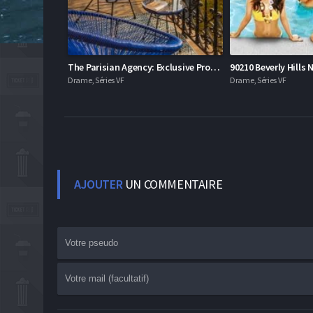
The Parisian Agency: Exclusive Properties
Drame, Séries VF
Drame, Séries VF
AJOUTER
UN COMMENTAIRE