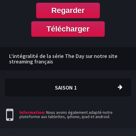
Regarder
Télécharger
L’intégralité de la série The Day sur notre site
streaming français
SAISON 1
Information:
Nous avons également adapté notre
plateforme aux tablettes, iphone, ipad et android.