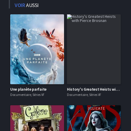
VOIR
AUSSI
Une planète parfaite
History's Greatest Heists with Pierce Brosnan
Documentaire, Séries VF
Documentaire, Séries VF