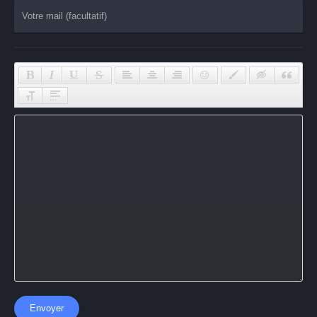
Envoyer