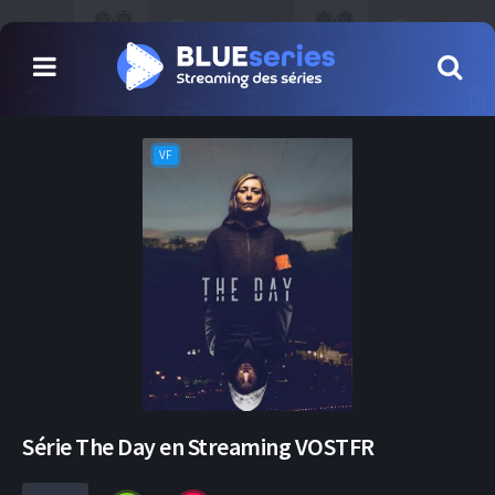
VF
Série The Day en Streaming VOSTFR