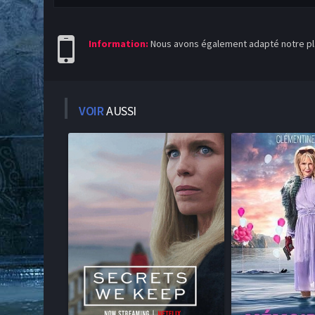
Information:
Nous avons également adapté notre pla
VOIR
AUSSI