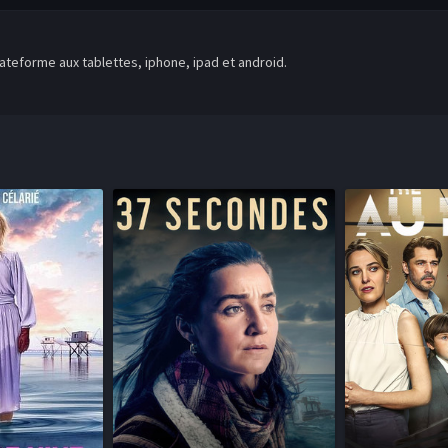
teforme aux tablettes, iphone, ipad et android.