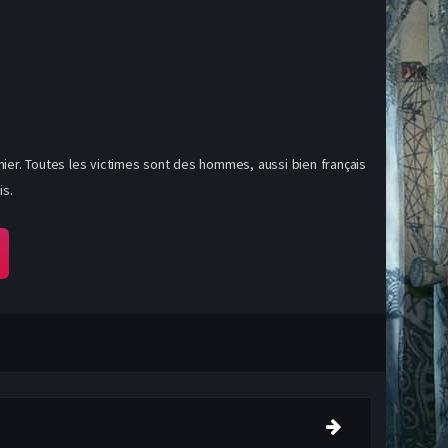
rnier. Toutes les victimes sont des hommes, aussi bien français
is.