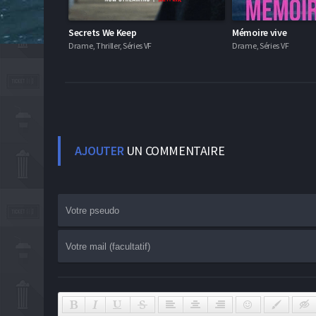
Secrets We Keep
Mémoire vive
Drame, Thriller, Séries VF
Drame, Séries VF
AJOUTER
UN COMMENTAIRE