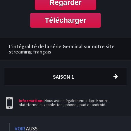
Regarder
Télécharger
L’intégralité de la série Germinal sur notre site
streaming français
SAISON 1
Information:
Nous avons également adapté notre
plateforme aux tablettes, iphone, ipad et android.
VOIR
AUSSI