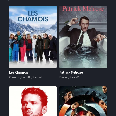
Les Chamois
Patrick Melrose
Comédie, Famille, Séries VF
Drame, Séries VF