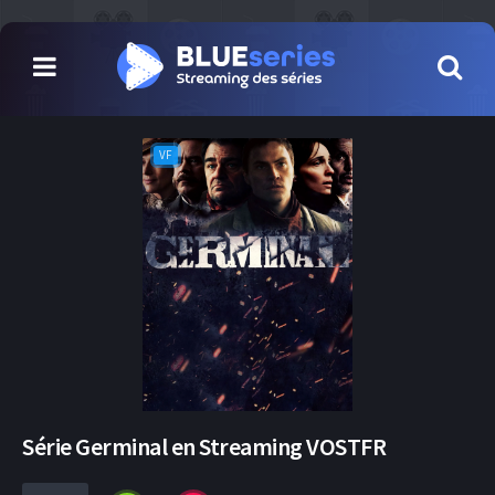
VF
Série Germinal en Streaming VOSTFR