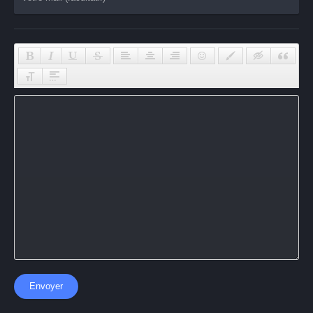
Envoyer