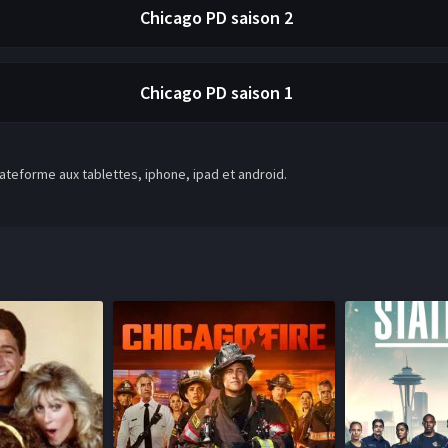
Chicago PD
saison 2
Chicago PD
saison 1
teforme aux tablettes, iphone, ipad et android.