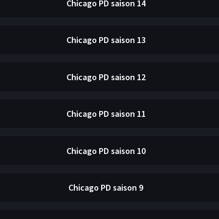
Chicago PD
saison 14
Chicago PD
saison 13
Chicago PD
saison 12
Chicago PD
saison 11
Chicago PD
saison 10
Chicago PD
saison 9