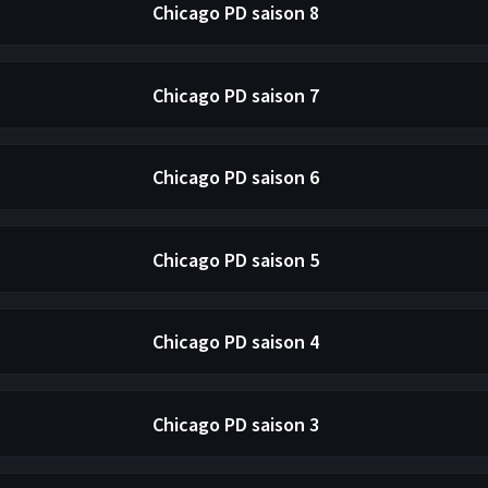
Chicago PD
saison 8
Chicago PD
saison 7
Chicago PD
saison 6
Chicago PD
saison 5
Chicago PD
saison 4
Chicago PD
saison 3