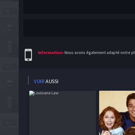
Information:
Nous avons également adapté notre pla
VOIR
AUSSI