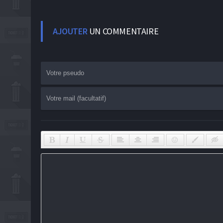
AJOUTER
UN COMMENTAIRE