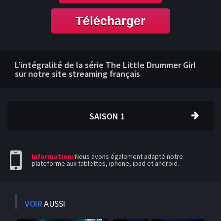
Télécharger
L’intégralité de la série The Little Drummer Girl
sur notre site streaming français
SAISON 1
Information:
Nous avons également adapté notre
plateforme aux tablettes, iphone, ipad et android.
VOIR
AUSSI