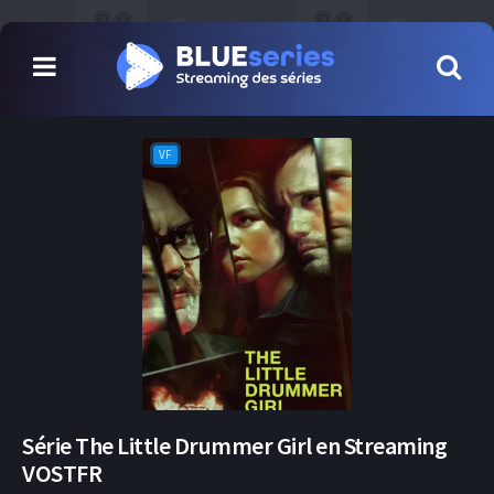
VF
Série The Little Drummer Girl en Streaming
VOSTFR