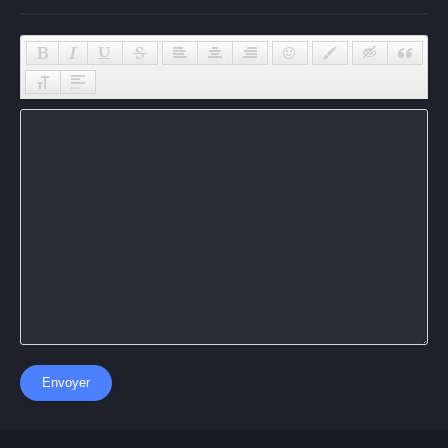
Envoyer