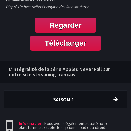
D'après le best-seller éponyme de Liane Moriarty.
Regarder
Télécharger
L’intégralité de la série Apples Never Fall sur
notre site streaming français
SAISON 1
Information:
Nous avons également adapté notre
plateforme aux tablettes, iphone, ipad et android.