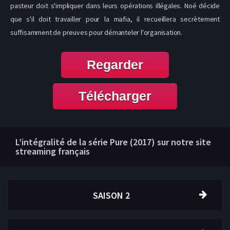
pasteur doit s'impliquer dans leurs opérations illégales. Noé décide
que s'il doit travailler pour la mafia, il recueillera secrètement
suffisamment de preuves pour démanteler l'organisation.
Regarder
Télécharger
L’intégralité de la série Pure (2017) sur notre site
streaming français
SAISON 2