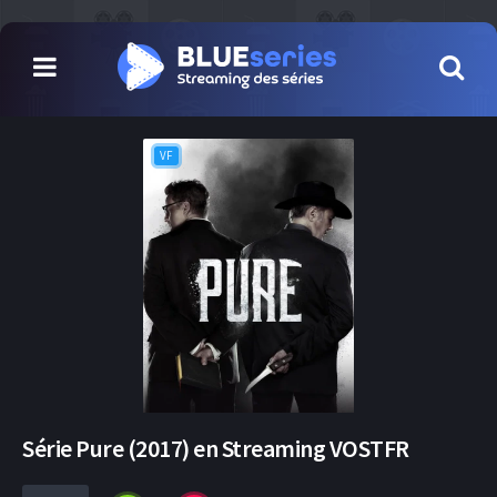
VF
Série Pure (2017) en Streaming VOSTFR