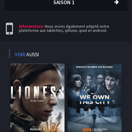
SAISON 1
Information:
Nous avons également adapté notre
plateforme aux tablettes, iphone, ipad et android.
VOIR
AUSSI