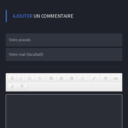
AJOUTER
UN COMMENTAIRE