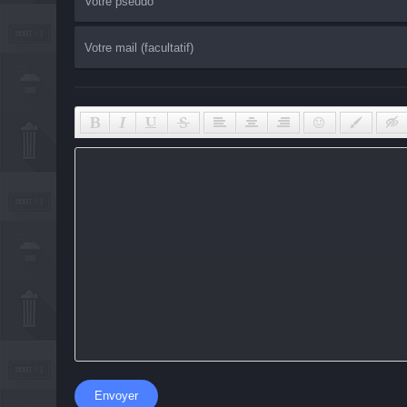
Envoyer