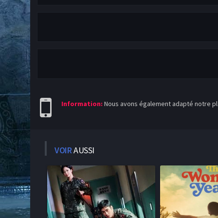
Information:
Nous avons également adapté notre pla
VOIR
AUSSI