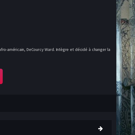
afro-américain, DeCourcy Ward. Intègre et décidé à changer la