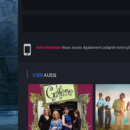
Information:
Nous avons également adapté notre pla
VOIR
AUSSI