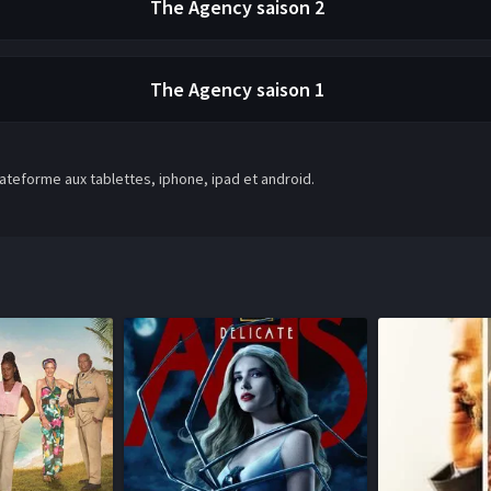
The Agency
saison 2
The Agency
saison 1
teforme aux tablettes, iphone, ipad et android.