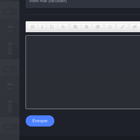
Envoyer