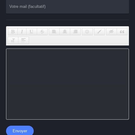
Envoyer