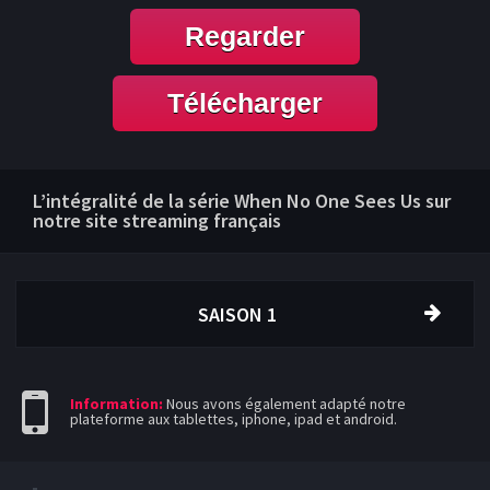
Regarder
Télécharger
L’intégralité de la série When No One Sees Us sur
notre site streaming français
SAISON 1
Information:
Nous avons également adapté notre
plateforme aux tablettes, iphone, ipad et android.