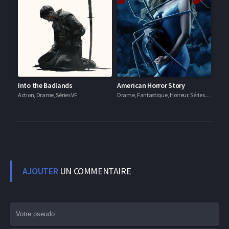
Into the Badlands
American Horror Story
Action, Drame, Séries VF
Drame, Fantastique, Horreur, Séries VF
AJOUTER
UN COMMENTAIRE