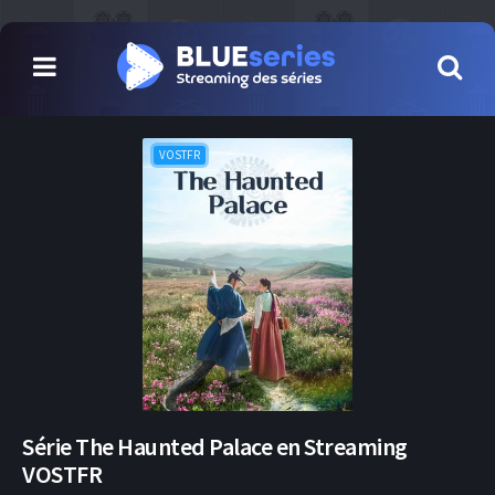
VOSTFR
Série The Haunted Palace en Streaming
VOSTFR