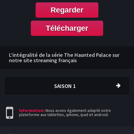
Regarder
Télécharger
L’intégralité de la série The Haunted Palace sur
notre site streaming français
SAISON 1
Information:
Nous avons également adapté notre
plateforme aux tablettes, iphone, ipad et android.