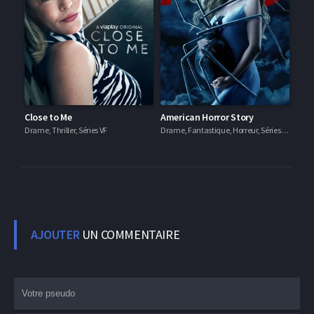
Close to Me
American Horror Story
Drame, Thriller, Séries VF
Drame, Fantastique, Horreur, Séries VF
AJOUTER
UN COMMENTAIRE