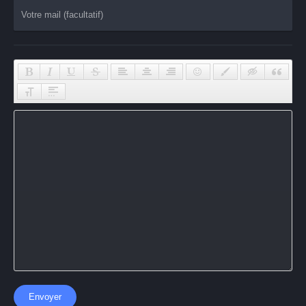
Envoyer