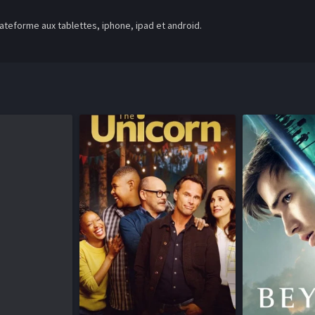
teforme aux tablettes, iphone, ipad et android.