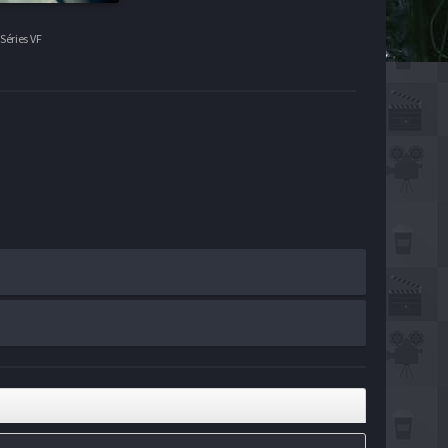
Séries VF