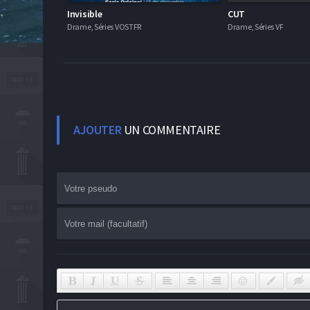
Invisible
CUT
Drame, Séries VOSTFR
Drame, Séries VF
AJOUTER
UN COMMENTAIRE