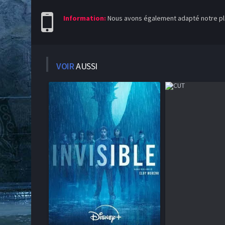
Information:
Nous avons également adapté notre pla
VOIR
AUSSI