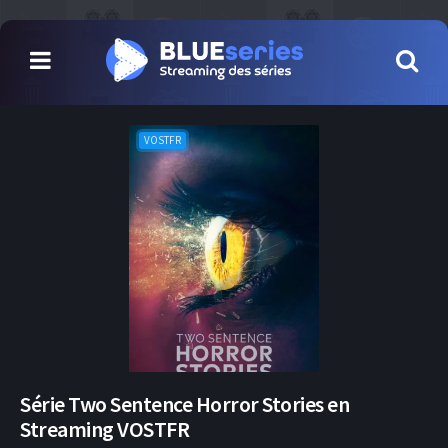
VOSTFR
Série Two Sentence Horror Stories en
Streaming VOSTFR