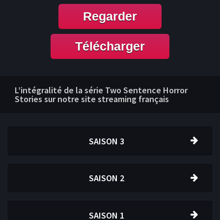
Regarder
Télécharger
L’intégralité de la série Two Sentence Horror
Stories sur notre site streaming français
SAISON 3
SAISON 2
SAISON 1