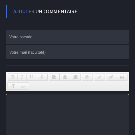
AJOUTER
UN COMMENTAIRE