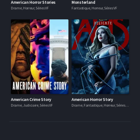
American Horror Stories
Monsterland
Drame, Horreur, Séries VF
Fantastique, Horreur, Séries VF
American Crime Story
American Horror Story
Drame, Judiciaire, Séries VF
Drame, Fantastique, Horreur, Séries VF