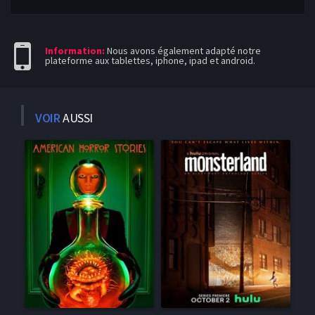
Information:
Nous avons également adapté notre
plateforme aux tablettes, iphone, ipad et android.
VOIR
AUSSI