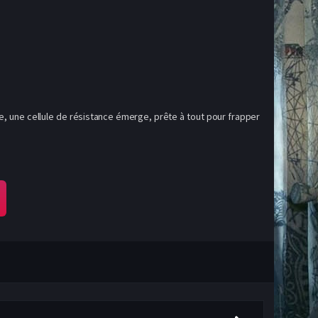
re, une cellule de résistance émerge, prête à tout pour frapper