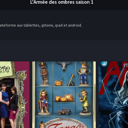
L'Armée des ombres
saison 1
teforme aux tablettes, iphone, ipad et android.