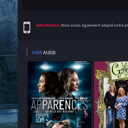
Information:
Nous avons également adapté notre pla
VOIR
AUSSI