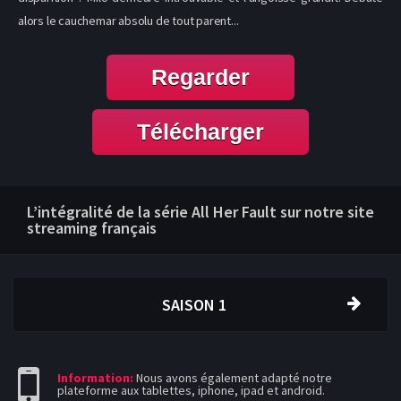
alors le cauchemar absolu de tout parent...
Regarder
Télécharger
L’intégralité de la série All Her Fault sur notre site
streaming français
SAISON 1
Information:
Nous avons également adapté notre
plateforme aux tablettes, iphone, ipad et android.