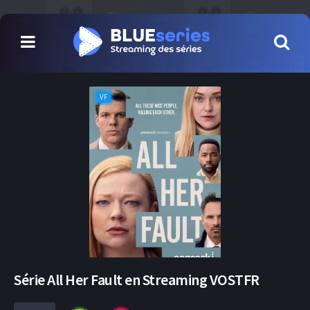
VF
Série All Her Fault en Streaming VOSTFR