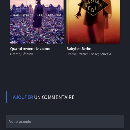
Quand revient le calme
Babylon Berlin
Drame, Séries VF
Drame, Policier, Thriller, Séries VF
AJOUTER
UN COMMENTAIRE