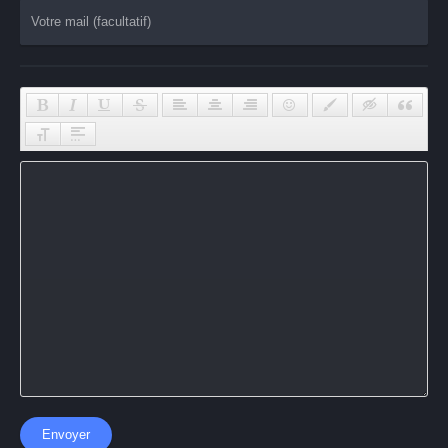
Envoyer