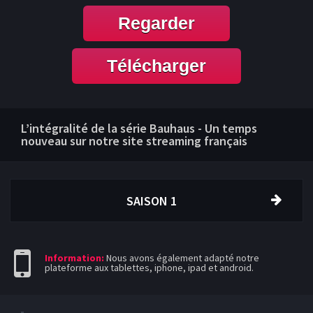
Regarder
Télécharger
L’intégralité de la série Bauhaus - Un temps
nouveau sur notre site streaming français
SAISON 1
Information:
Nous avons également adapté notre
plateforme aux tablettes, iphone, ipad et android.