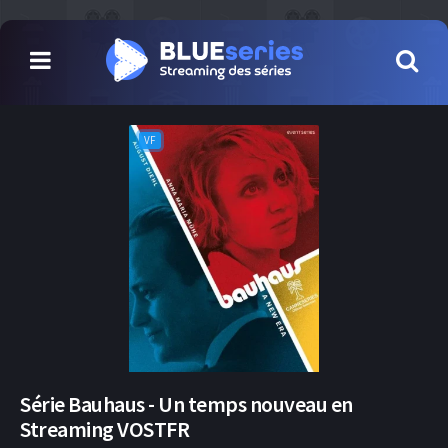
VF
Série Bauhaus - Un temps nouveau en
Streaming VOSTFR