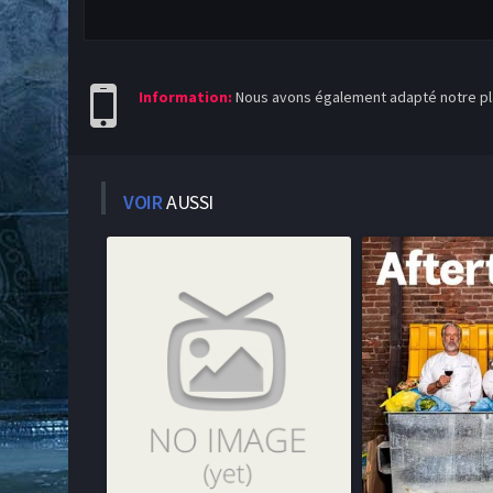
Information:
Nous avons également adapté notre pla
VOIR
AUSSI