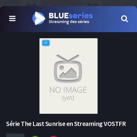
VF
Série The Last Sunrise en Streaming VOSTFR