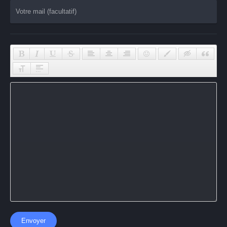
Envoyer