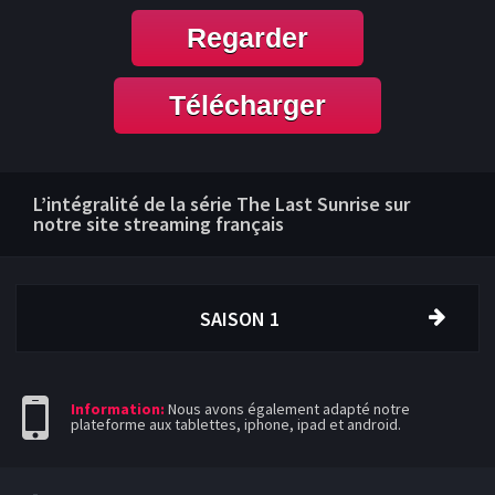
Regarder
Télécharger
L’intégralité de la série The Last Sunrise sur
notre site streaming français
SAISON 1
Information:
Nous avons également adapté notre
plateforme aux tablettes, iphone, ipad et android.