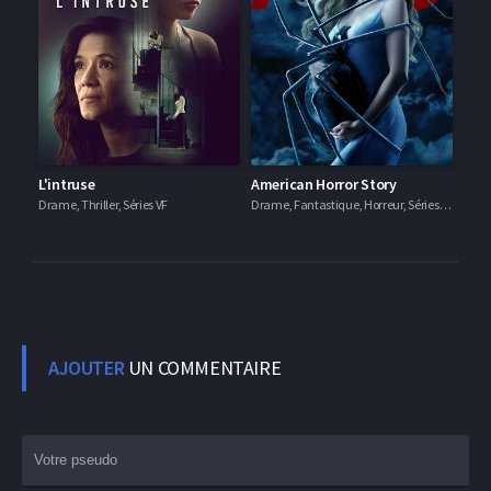
L'intruse
American Horror Story
Drame, Thriller, Séries VF
Drame, Fantastique, Horreur, Séries VF
AJOUTER
UN COMMENTAIRE