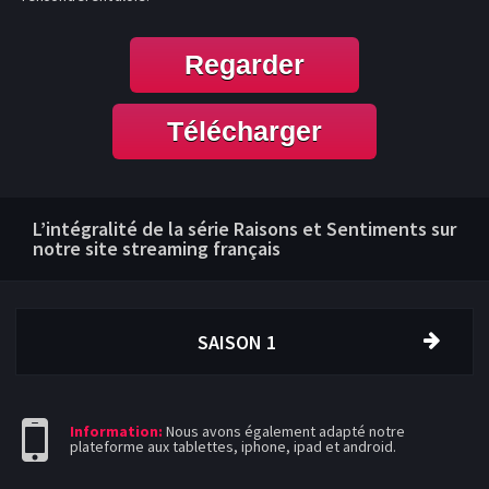
Regarder
Télécharger
L’intégralité de la série Raisons et Sentiments sur
notre site streaming français
SAISON 1
Information:
Nous avons également adapté notre
plateforme aux tablettes, iphone, ipad et android.