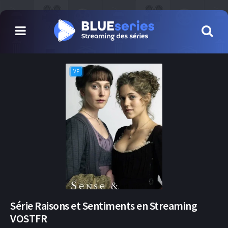
VF
Série Raisons et Sentiments en Streaming
VOSTFR