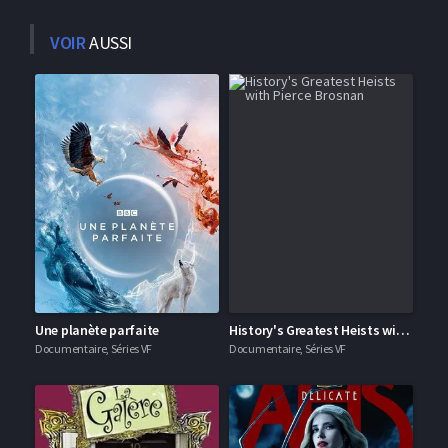
VOIR
AUSSI
Une planète parfaite
History's Greatest Heists with Pierce Brosnan
Documentaire, Séries VF
Documentaire, Séries VF