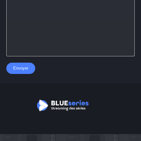
Envoyer