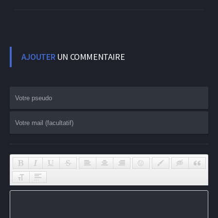
AJOUTER
UN COMMENTAIRE