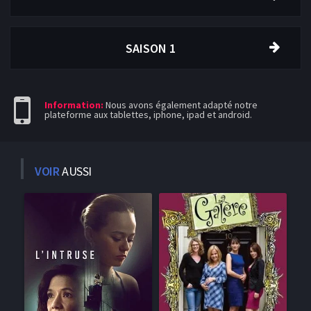
SAISON 1
Information:
Nous avons également adapté notre
plateforme aux tablettes, iphone, ipad et android.
VOIR
AUSSI