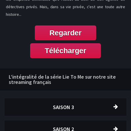
détectives privés. Mais, dans sa vie privée, c'est une toute autre
histoire...
Regarder
Télécharger
L’intégralité de la série Lie To Me sur notre site
streaming français
SAISON 3
SAISON 2