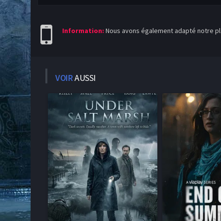
Information:
Nous avons également adapté notre pla
VOIR
AUSSI