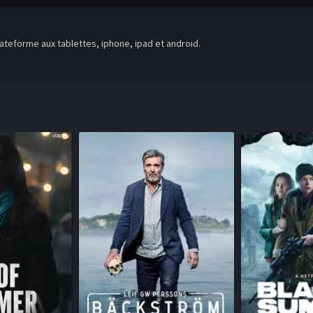
teforme aux tablettes, iphone, ipad et android.