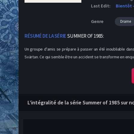
Last Edit:
Bientôt 
Genre
Drame
RÉSUMÉ DE LA SÉRIE
SUMMER OF 1985:
Un groupe d'amis se prépare à passer un été inoubliable dans 
Svärtan. Ce qui semble être un accident se transforme en enq
L’intégralité de la série Summer of 1985 sur n