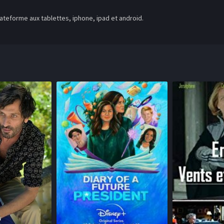
teforme aux tablettes, iphone, ipad et android.