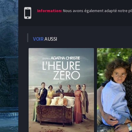
Information:
Nous avons également adapté notre pla
VOIR
AUSSI