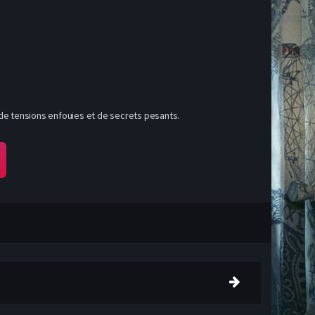
de tensions enfouies et de secrets pesants.