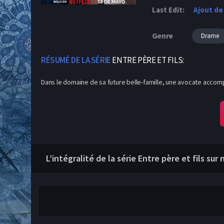
Last Edit:
Ajout de
Genre
Drame
RÉSUMÉ DE LA SÉRIE
ENTRE PÈRE ET FILS:
Dans le domaine de sa future belle-famille, une avocate accom
L’intégralité de la série Entre père et fils sur