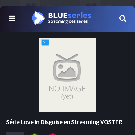
VF
Série Love in Disguise en Streaming VOSTFR