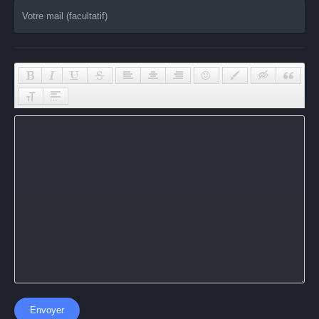
Envoyer