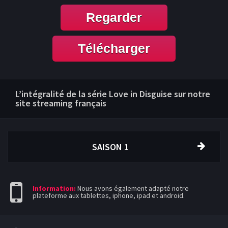
Regarder
Télécharger
L’intégralité de la série Love in Disguise sur notre
site streaming français
SAISON 1
Information:
Nous avons également adapté notre
plateforme aux tablettes, iphone, ipad et android.