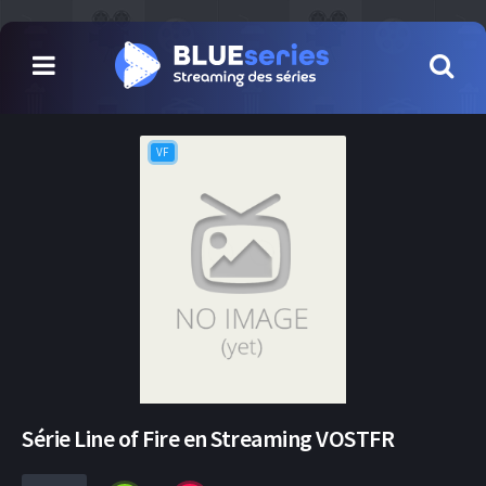
VF
Série Line of Fire en Streaming VOSTFR