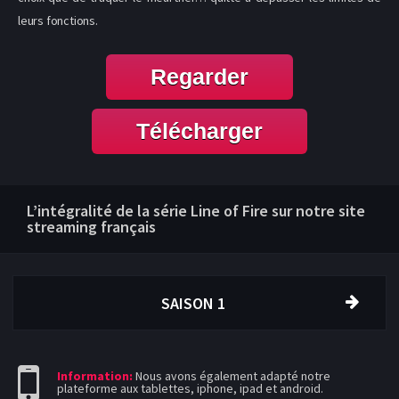
leurs fonctions.
Regarder
Télécharger
L’intégralité de la série Line of Fire sur notre site
streaming français
SAISON 1
Information:
Nous avons également adapté notre
plateforme aux tablettes, iphone, ipad et android.