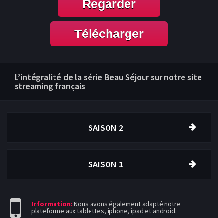
Regarder
Télécharger
L’intégralité de la série Beau Séjour sur notre site
streaming français
SAISON 2
SAISON 1
Information:
Nous avons également adapté notre
plateforme aux tablettes, iphone, ipad et android.