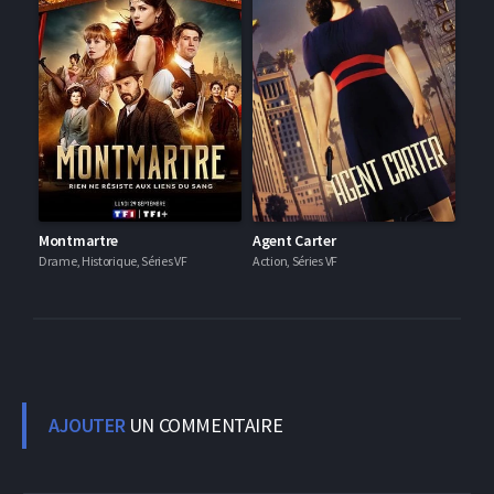
Montmartre
Agent Carter
Drame, Historique, Séries VF
Action, Séries VF
AJOUTER
UN COMMENTAIRE