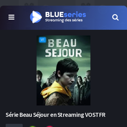
VF
Série Beau Séjour en Streaming VOSTFR