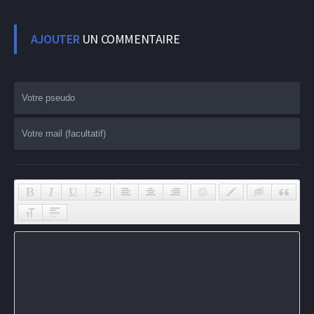
AJOUTER
UN COMMENTAIRE