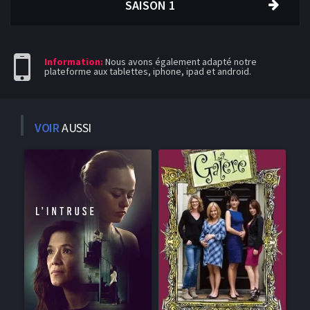
SAISON 1
Information:
Nous avons également adapté notre
plateforme aux tablettes, iphone, ipad et android.
VOIR
AUSSI