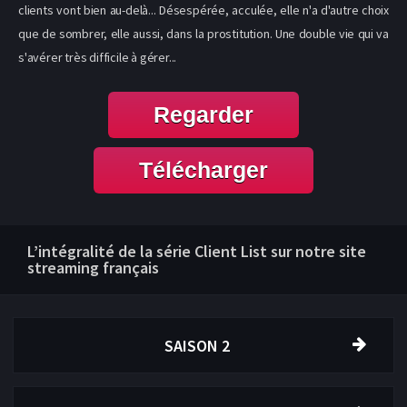
clients vont bien au-delà... Désespérée, acculée, elle n'a d'autre choix
que de sombrer, elle aussi, dans la prostitution. Une double vie qui va
s'avérer très difficile à gérer...
Regarder
Télécharger
L’intégralité de la série Client List sur notre site
streaming français
SAISON 2