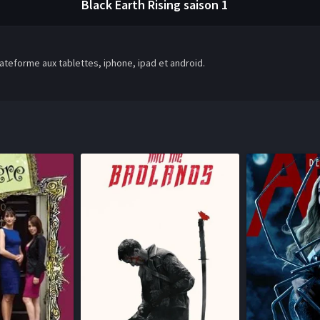
Black Earth Rising
saison 1
teforme aux tablettes, iphone, ipad et android.