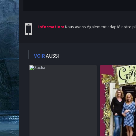
Information:
Nous avons également adapté notre pla
VOIR
AUSSI