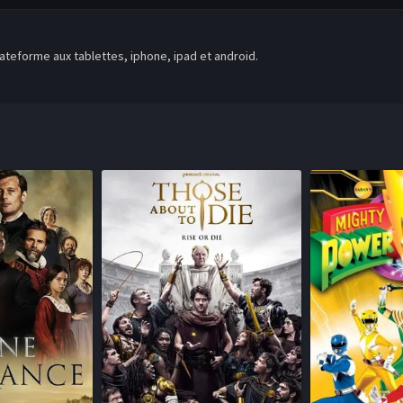
teforme aux tablettes, iphone, ipad et android.