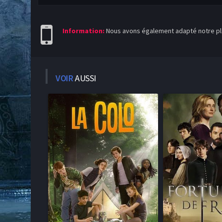
Information:
Nous avons également adapté notre pla
VOIR
AUSSI