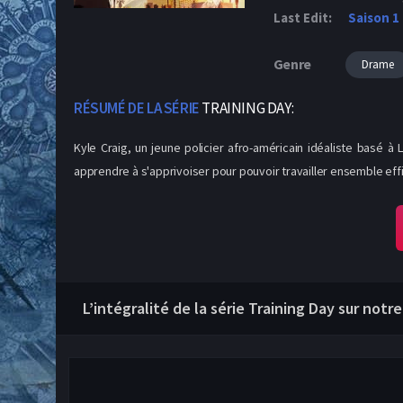
Last Edit:
Saison 1
Genre
Drame
RÉSUMÉ DE LA SÉRIE
TRAINING DAY:
Kyle Craig, un jeune policier afro-américain idéaliste basé
apprendre à s'apprivoiser pour pouvoir travailler ensemble eff
L’intégralité de la série Training Day sur notr