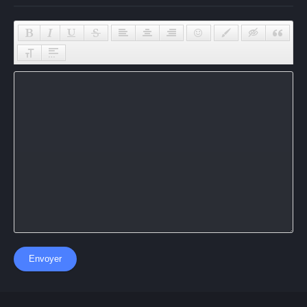
Envoyer