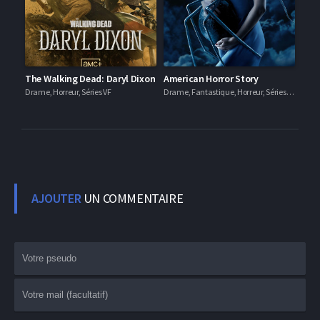
The Walking Dead: Daryl Dixon
American Horror Story
Drame, Horreur, Séries VF
Drame, Fantastique, Horreur, Séries VF
AJOUTER
UN COMMENTAIRE