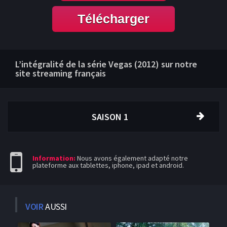
Télécharger
L’intégralité de la série Vegas (2012) sur notre
site streaming français
SAISON 1
Information:
Nous avons également adapté notre
plateforme aux tablettes, iphone, ipad et android.
VOIR
AUSSI