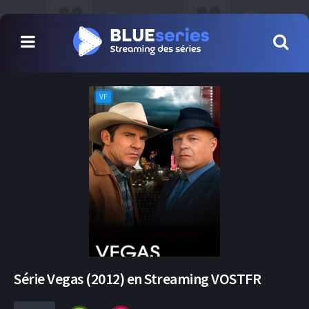
VF
Série Vegas (2012) en Streaming VOSTFR