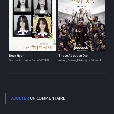
Dear Hyeri
Those About to Die
Drame, Romance, Séries VOSTFR
Action, Drame, Historique, Séries VF
AJOUTER
UN COMMENTAIRE