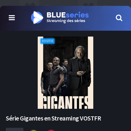
VOSTFR
Série Gigantes en Streaming VOSTFR