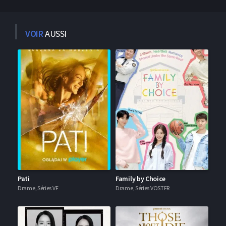
VOIR
AUSSI
Pati
Family by Choice
Drame, Séries VF
Drame, Séries VOSTFR