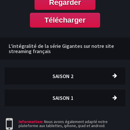
Regarder
Télécharger
L’intégralité de la série Gigantes sur notre site
streaming français
SAISON 2
SAISON 1
Information:
Nous avons également adapté notre
plateforme aux tablettes, iphone, ipad et android.