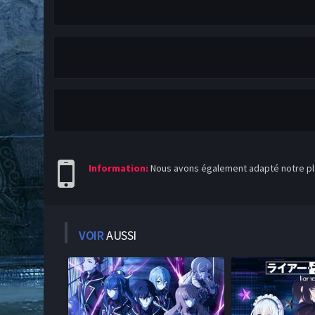
Information:
Nous avons également adapté notre pla
VOIR
AUSSI