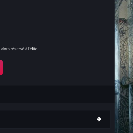
lors réservé à l'élite.