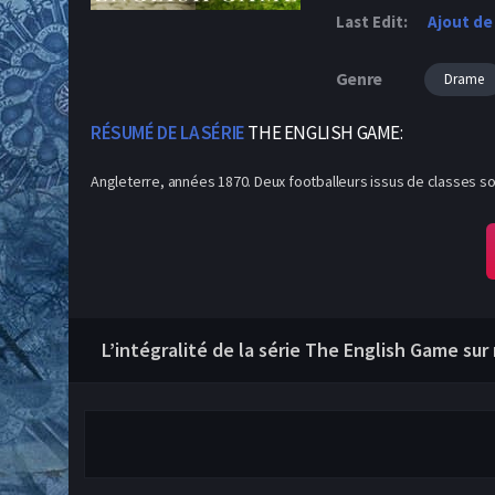
Last Edit:
Ajout de
Genre
Drame
RÉSUMÉ DE LA SÉRIE
THE ENGLISH GAME:
Angleterre, années 1870. Deux footballeurs issus de classes soci
L’intégralité de la série The English Game sur