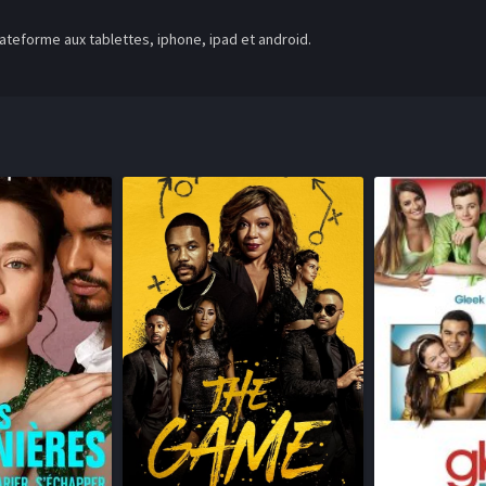
teforme aux tablettes, iphone, ipad et android.