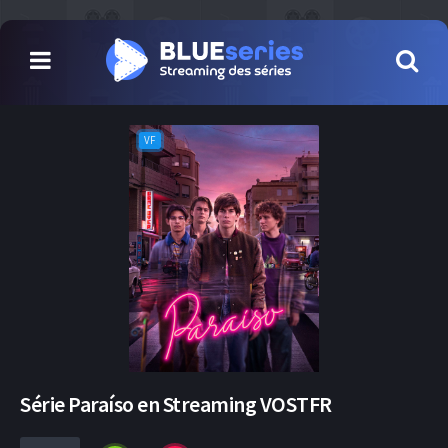
VF
Série Paraíso en Streaming VOSTFR