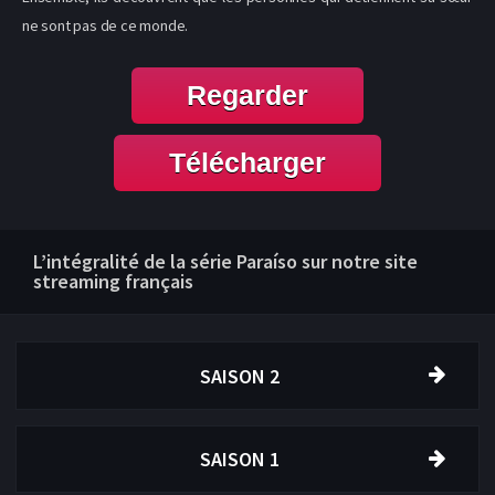
ne sont pas de ce monde.
Regarder
Télécharger
L’intégralité de la série Paraíso sur notre site
streaming français
SAISON 2
SAISON 1