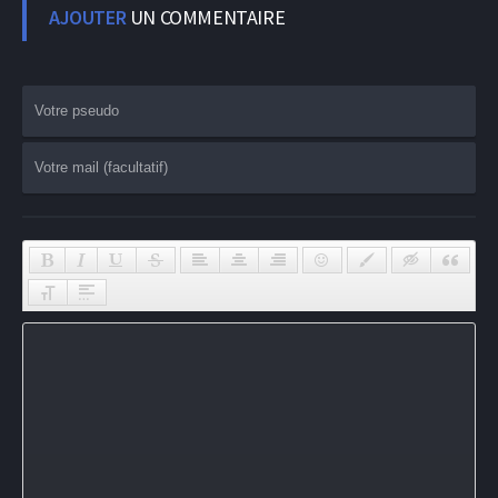
AJOUTER
UN COMMENTAIRE