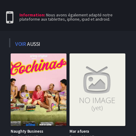
Information:
Nous avons également adapté notre
plateforme aux tablettes, iphone, ipad et android.
VOIR
AUSSI
Naughty Business
Mar afuera