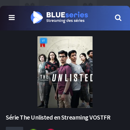
VF
Série The Unlisted en Streaming VOSTFR