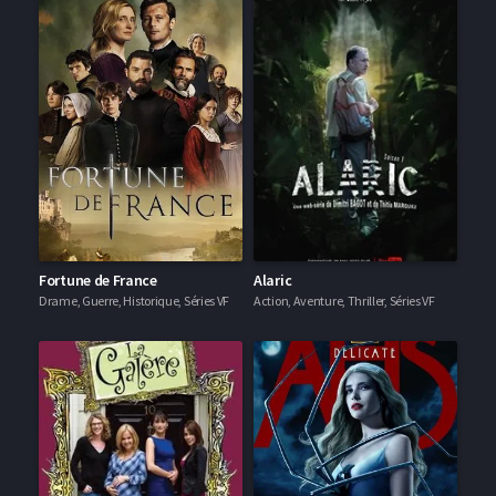
Fortune de France
Alaric
Drame, Guerre, Historique, Séries VF
Action, Aventure, Thriller, Séries VF