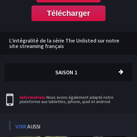
Télécharger
L’intégralité de la série The Unlisted sur notre
site streaming français
SAISON 1
Information:
Nous avons également adapté notre
plateforme aux tablettes, iphone, ipad et android.
VOIR
AUSSI