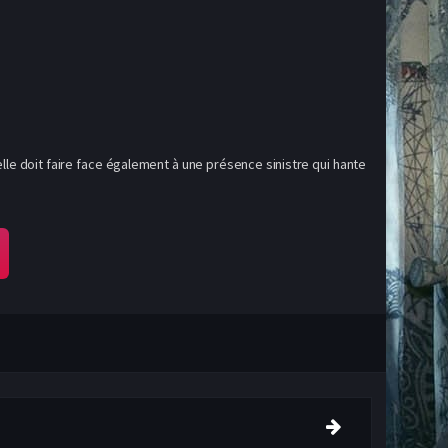
lle doit faire face également à une présence sinistre qui hante