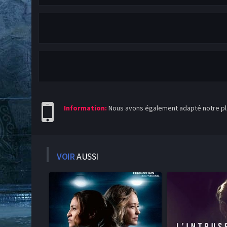
Information:
Nous avons également adapté notre pla
VOIR
AUSSI