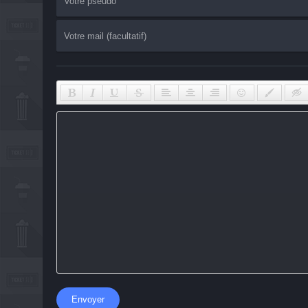
Envoyer