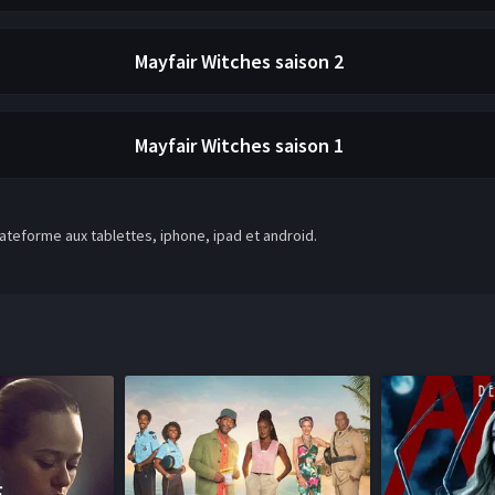
Mayfair Witches
saison 2
Mayfair Witches
saison 1
teforme aux tablettes, iphone, ipad et android.