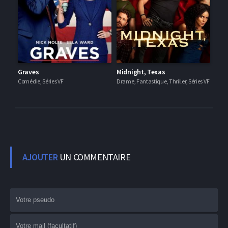
Graves
Midnight, Texas
Comédie, Séries VF
Drame, Fantastique, Thriller, Séries VF
AJOUTER
UN COMMENTAIRE