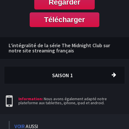
Regarder
Télécharger
L’intégralité de la série The Midnight Club sur
notre site streaming français
SAISON 1
Information:
Nous avons également adapté notre
plateforme aux tablettes, iphone, ipad et android.
VOIR
AUSSI