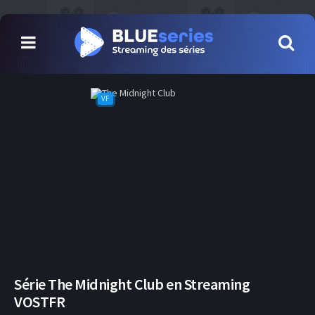
VF
Série The Midnight Club en Streaming
VOSTFR