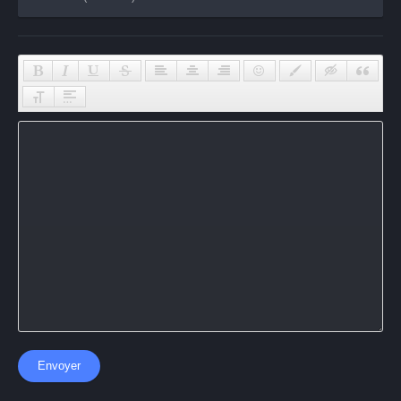
Envoyer