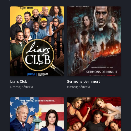
Liars Club
Sermons de minuit
Drame, Séries VF
Horreur, Séries VF