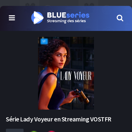
VF
Série Lady Voyeur en Streaming VOSTFR