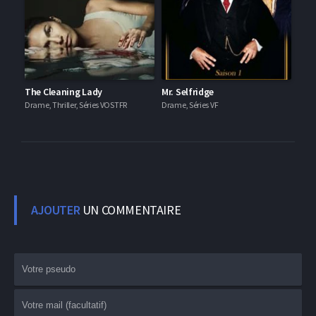
The Cleaning Lady
Mr. Selfridge
Drame, Thriller, Séries VOSTFR
Drame, Séries VF
AJOUTER
UN COMMENTAIRE