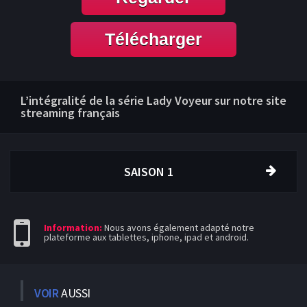
Télécharger
L’intégralité de la série Lady Voyeur sur notre site
streaming français
SAISON 1
Information:
Nous avons également adapté notre
plateforme aux tablettes, iphone, ipad et android.
VOIR
AUSSI