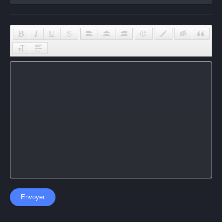
Envoyer