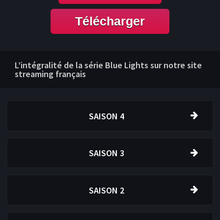
Télécharger
L’intégralité de la série Blue Lights sur notre site
streaming français
SAISON 4
SAISON 3
SAISON 2