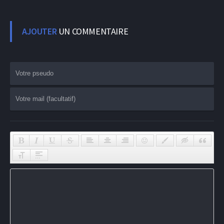
AJOUTER
UN COMMENTAIRE