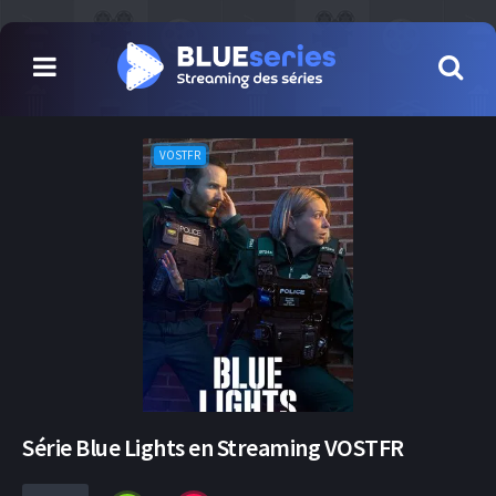
VOSTFR
Série Blue Lights en Streaming VOSTFR