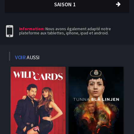
SAISON 1
Information:
Nous avons également adapté notre
plateforme aux tablettes, iphone, ipad et android.
VOIR
AUSSI