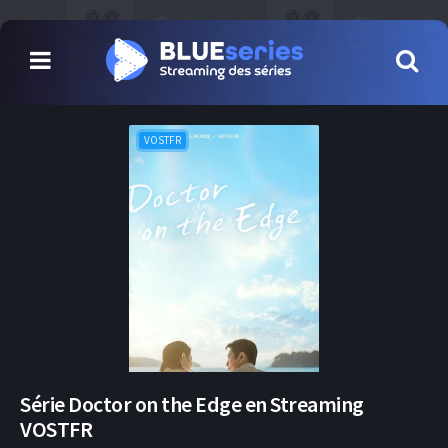
VOSTFR
Série Doctor on the Edge en Streaming
VOSTFR