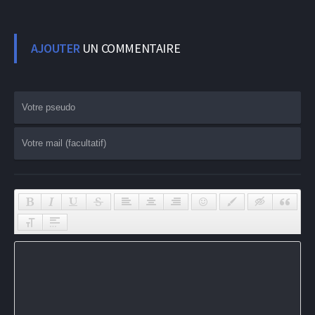
AJOUTER
UN COMMENTAIRE