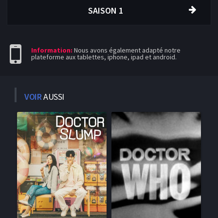
SAISON 1
Information:
Nous avons également adapté notre
plateforme aux tablettes, iphone, ipad et android.
VOIR
AUSSI