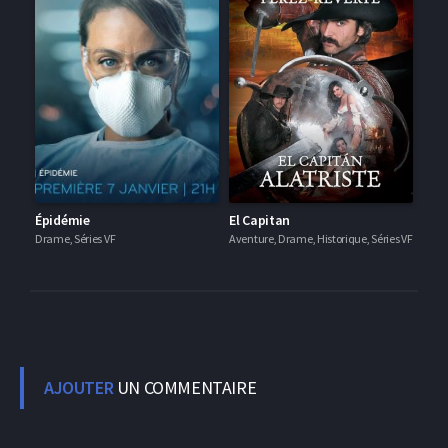
Épidémie
El Capitan
Drame, Séries VF
Aventure, Drame, Historique, Séries VF
AJOUTER
UN COMMENTAIRE