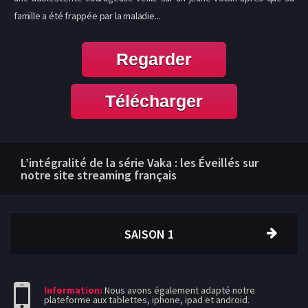
famille a été frappée par la maladie...
Regarder
Télécharger
L’intégralité de la série Vaka : les Éveillés sur
notre site streaming français
SAISON 1
Information:
Nous avons également adapté notre
plateforme aux tablettes, iphone, ipad et android.