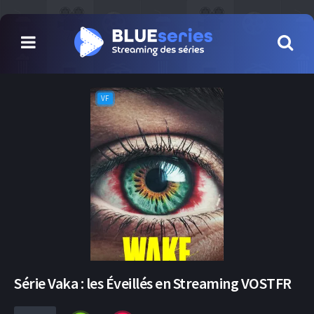
VF
Série Vaka : les Éveillés en Streaming VOSTFR