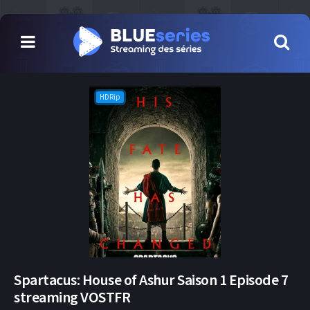
HDRip
Spartacus: House of Ashur Saison 1 Episode 7
streaming VOSTFR