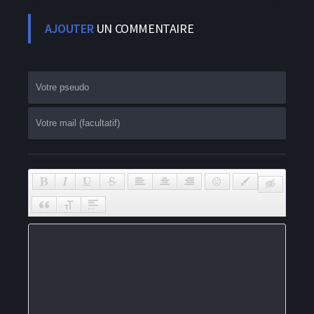
AJOUTER
UN COMMENTAIRE