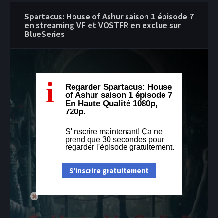
Spartacus: House of Ashur saison 1 épisode 7
en streaming VF et VOSTFR en exclue sur
BlueSeries
i
Regarder Spartacus: House
of Ashur saison 1 épisode 7
En Haute Qualité 1080p,
720p.
S'inscrire maintenant! Ça ne
prend que 30 secondes pour
regarder l'épisode gratuitement.
S'inscrire gratuitement