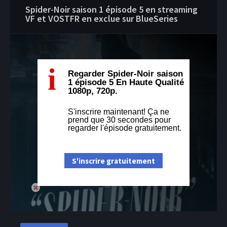
Spider-Noir saison 1 épisode 5 en streaming
VF et VOSTFR en exclue sur BlueSeries
i
Regarder Spider-Noir saison
1 épisode 5 En Haute Qualité
1080p, 720p.
S'inscrire maintenant! Ça ne
prend que 30 secondes pour
regarder l'épisode gratuitement.
S'inscrire gratuitement