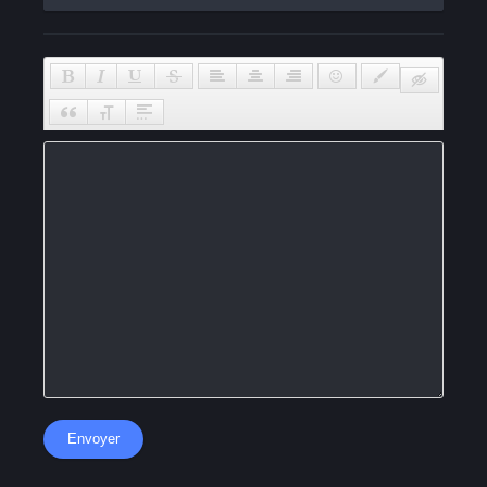
Envoyer