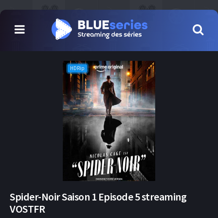
HDRip
Spider-Noir Saison 1 Episode 5 streaming
VOSTFR